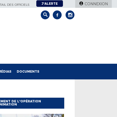
J'ALERTE
CONNEXION
AIL DES OFFICIELS
MÉDIAS
DOCUMENTS
MENT DE L'OPÉRATION
NIMATION