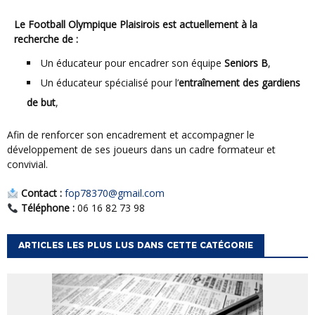
Le Football Olympique Plaisirois est actuellement à la
recherche de :
Un éducateur pour encadrer son équipe
Seniors B
,
Un éducateur spécialisé pour l’
entraînement des gardiens
de but
,
afin de renforcer son encadrement et accompagner le
développement de ses joueurs dans un cadre formateur et
convivial.
Contact :
fop78370@gmail.com
Téléphone :
06 16 82 73 98
ARTICLES LES PLUS LUS DANS CETTE CATÉGORIE