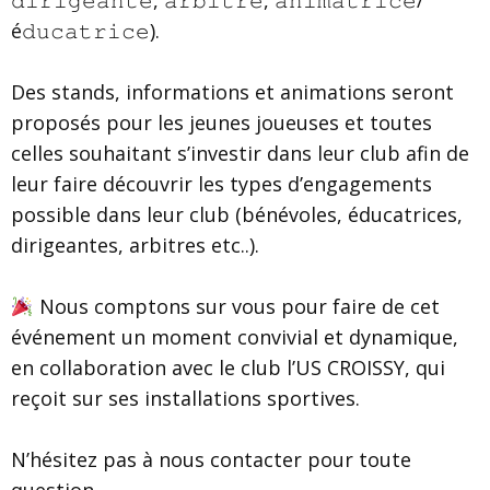
é𝚍𝚞𝚌𝚊𝚝𝚛𝚒𝚌𝚎).
Des stands, informations et animations seront
proposés pour les jeunes joueuses et toutes
celles souhaitant s’investir dans leur club afin de
leur faire découvrir les types d’engagements
possible dans leur club (bénévoles, éducatrices,
dirigeantes, arbitres etc..).
Nous comptons sur vous pour faire de cet
événement un moment convivial et dynamique,
en collaboration avec le club l’US CROISSY, qui
reçoit sur ses installations sportives.
N’hésitez pas à nous contacter pour toute
question.