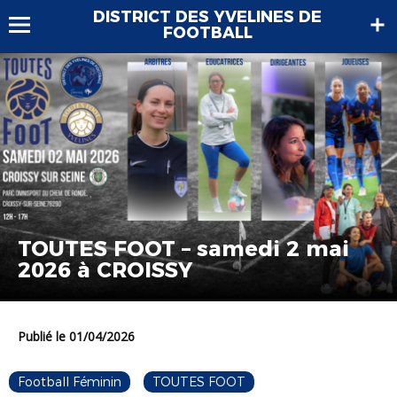
DISTRICT DES YVELINES DE
FOOTBALL
TOUTES FOOT – samedi 2 mai
2026 à CROISSY
Publié le 01/04/2026
Football Féminin
TOUTES FOOT