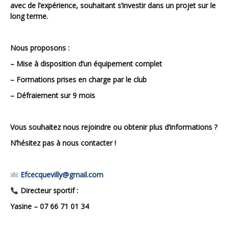
avec de l’expérience, souhaitant s’investir dans un projet sur le
long terme.
Nous proposons :
– Mise à disposition d’un équipement complet
– Formations prises en charge par le club
– Défraiement sur 9 mois
Vous souhaitez nous rejoindre ou obtenir plus d’informations ?
N’hésitez pas à nous contacter !
Efcecquevilly@gmail.com
Directeur sportif :
Yasine – 07 66 71 01 34