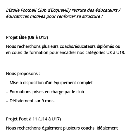
L’Etoile Football Club d’Ecquevilly recrute des éducateurs /
éducatrices motivés pour renforcer sa structure !
Projet Élite (U8 à U13)
Nous recherchons plusieurs coachs/éducateurs diplômés ou
en cours de formation pour encadrer nos catégories U8 à U13.
Nous proposons :
– Mise à disposition d’un équipement complet
– Formations prises en charge par le club
– Défraiement sur 9 mois
Projet Foot à 11 (U14 à U17)
Nous recherchons également plusieurs coachs, idéalement