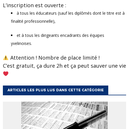
L’inscription est ouverte :
à tous les éducateurs (sauf les diplômés dont le titre est à
finalité professionnelle),
et à tous les dirigeants encadrants des équipes
yvelinoises.
Attention ! Nombre de place limité !
C’est gratuit, ça dure 2h et ça peut sauver une vie
ARTICLES LES PLUS LUS DANS CETTE CATÉGORIE