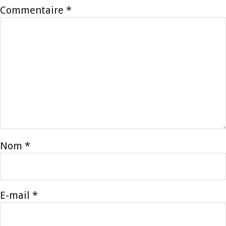
Commentaire
*
Nom
*
E-mail
*