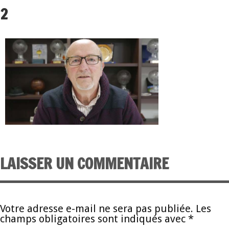
2
LAISSER UN COMMENTAIRE
Votre adresse e-mail ne sera pas publiée.
Les
champs obligatoires sont indiqués avec
*