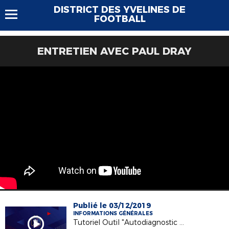
DISTRICT DES YVELINES DE
FOOTBALL
ENTRETIEN AVEC PAUL DRAY
Publié le 03/12/2019
INFORMATIONS GÉNÉRALES
Tutoriel Outil "Autodiagnostic Labels FFF"