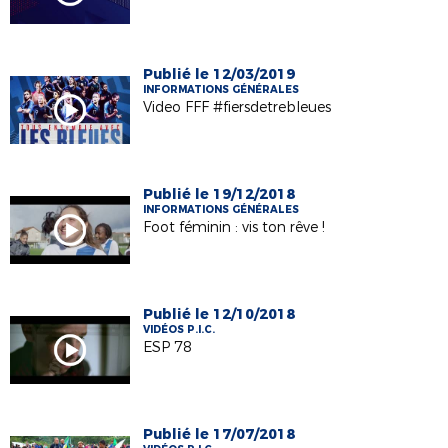
Publié le 12/03/2019
INFORMATIONS GÉNÉRALES
Video FFF #fiersdetrebleues
Publié le 19/12/2018
INFORMATIONS GÉNÉRALES
Foot féminin : vis ton rêve !
Publié le 12/10/2018
VIDÉOS P.I.C.
ESP 78
Publié le 17/07/2018