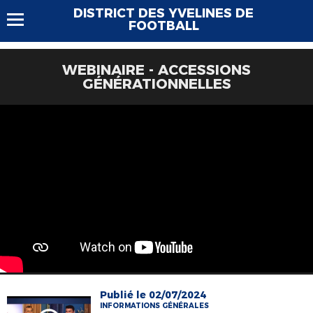
DISTRICT DES YVELINES DE
FOOTBALL
WEBINAIRE - ACCESSIONS
GÉNÉRATIONNELLES
Publié le 02/07/2024
INFORMATIONS GÉNÉRALES