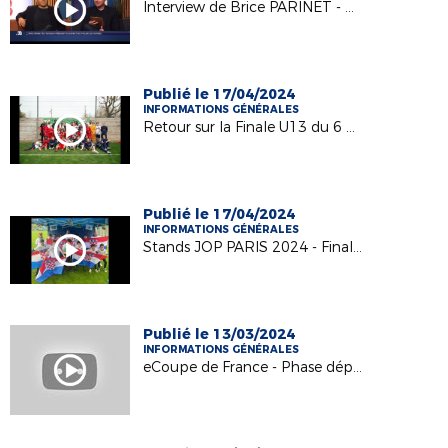
Interview de Brice PARINET - Nouveau Président du DYF
Publié le 17/04/2024
INFORMATIONS GÉNÉRALES
Retour sur la Finale U13 du 6 avril 2024
Publié le 17/04/2024
INFORMATIONS GÉNÉRALES
Stands JOP PARIS 2024 - Finale U13
Publié le 13/03/2024
INFORMATIONS GÉNÉRALES
eCoupe de France - Phase départementale