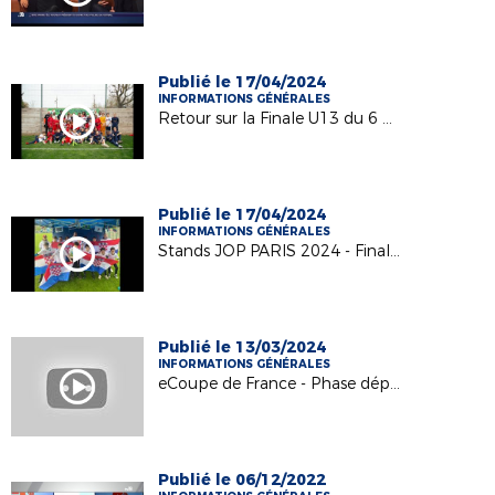
Publié le 17/04/2024
INFORMATIONS GÉNÉRALES
Retour sur la Finale U13 du 6 avril 2024
Publié le 17/04/2024
INFORMATIONS GÉNÉRALES
Stands JOP PARIS 2024 - Finale U13
Publié le 13/03/2024
INFORMATIONS GÉNÉRALES
eCoupe de France - Phase départementale
Publié le 06/12/2022