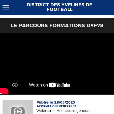
DISTRICT DES YVELINES DE
FOOTBALL
LE PARCOURS FORMATIONS DYF78
Publié le 28/05/2025
INFORMATIONS GÉNÉRALES
Webinaire - Accessions générationnelles