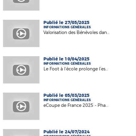
Publié le 27/05/2025
INFORMATIONS GÉNÉRALES
Valorisation des Bénévoles dans le Football - le Film ! Saison 2024/2025
Publié le 10/04/2025
INFORMATIONS GÉNÉRALES
Le Foot à l’école prolonge l’esprit olympique !
Publié le 05/03/2025
INFORMATIONS GÉNÉRALES
eCoupe de France 2025 - Phase Finale Départementale
Publié le 24/07/2024