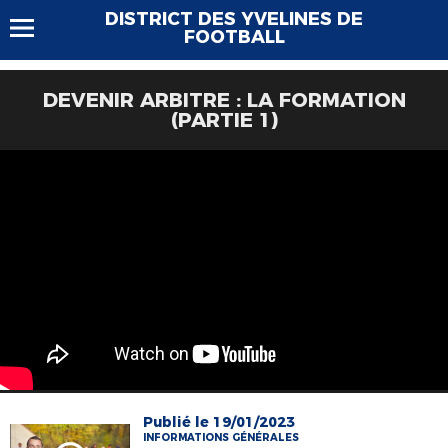
DISTRICT DES YVELINES DE
FOOTBALL
DEVENIR ARBITRE : LA FORMATION
(PARTIE 1)
Publié le 19/01/2023
INFORMATIONS GÉNÉRALES