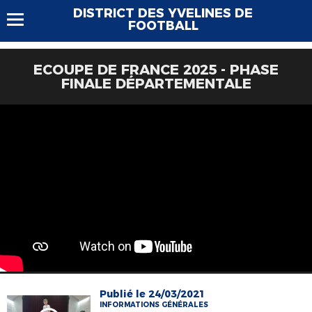
DISTRICT DES YVELINES DE
FOOTBALL
ECOUPE DE FRANCE 2025 - PHASE
FINALE DÉPARTEMENTALE
Publié le 24/03/2021
INFORMATIONS GÉNÉRALES