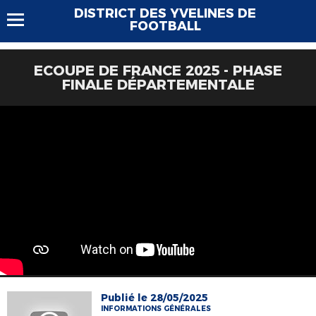
DISTRICT DES YVELINES DE
FOOTBALL
ECOUPE DE FRANCE 2025 - PHASE
FINALE DÉPARTEMENTALE
Publié le 28/05/2025
INFORMATIONS GÉNÉRALES