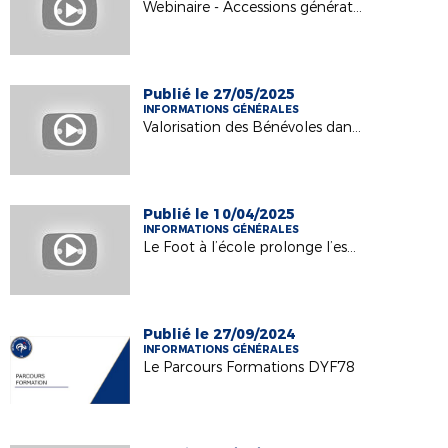
Webinaire - Accessions générationnelles
Publié le 27/05/2025
INFORMATIONS GÉNÉRALES
Valorisation des Bénévoles dans le Football - le Film ! Saison 2024/2025
Publié le 10/04/2025
INFORMATIONS GÉNÉRALES
Le Foot à l’école prolonge l’esprit olympique !
Publié le 27/09/2024
INFORMATIONS GÉNÉRALES
Le Parcours Formations DYF78