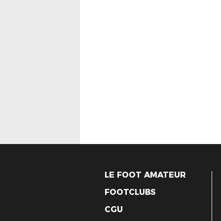
LE FOOT AMATEUR
FOOTCLUBS
CGU