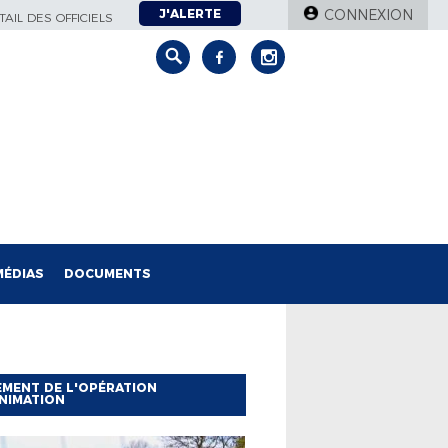
J'ALERTE
CONNEXION
AIL DES OFFICIELS
MÉDIAS
DOCUMENTS
MENT DE L'OPÉRATION
NIMATION