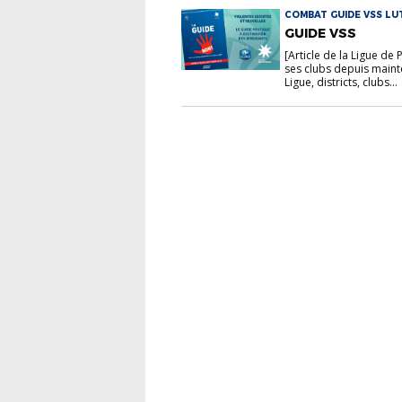
COMBAT GUIDE VSS LU
GUIDE VSS
[Article de la Ligue de
ses clubs depuis maint
Ligue, districts, clubs...