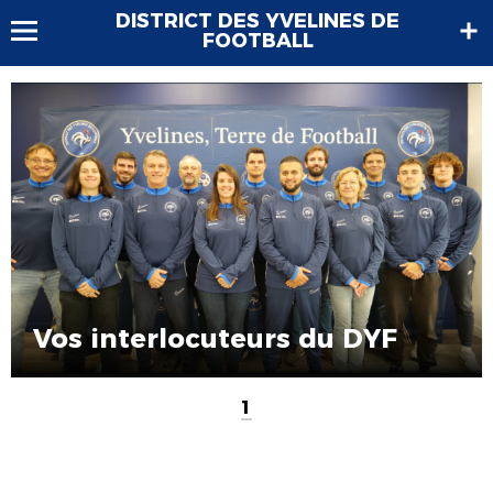
DISTRICT DES YVELINES DE
FOOTBALL
Vos interlocuteurs du DYF
1