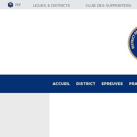
FFF
LIGUES & DISTRICTS
CLUB DES SUPPORTERS
ACCUEIL
DISTRICT
EPREUVES
PRA