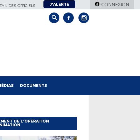
J'ALERTE
CONNEXION
AIL DES OFFICIELS
MÉDIAS
DOCUMENTS
MENT DE L'OPÉRATION
NIMATION