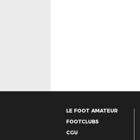
LE FOOT AMATEUR
FOOTCLUBS
CGU