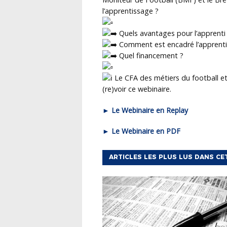
l’apprentissage ?
Quels avantages pour l’apprenti 
Comment est encadré l’apprenti
Quel financement ?
Le CFA des métiers du football et
(re)voir ce webinaire.
► Le Webinaire en Replay
► Le Webinaire en PDF
ARTICLES LES PLUS LUS DANS CE