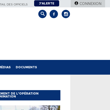
J'ALERTE
CONNEXION
AIL DES OFFICIELS
MÉDIAS
DOCUMENTS
MENT DE L'OPÉRATION
NIMATION