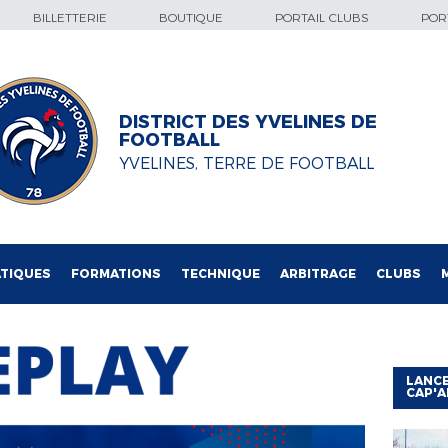
BILLETTERIE
BOUTIQUE
PORTAIL CLUBS
PORT
DISTRICT DES YVELINES DE
FOOTBALL
YVELINES, TERRE DE FOOTBALL
TIQUES
FORMATIONS
TECHNIQUE
ARBITRAGE
CLUBS
LANCE
CAP'A