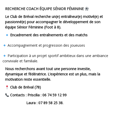
RECHERCHE COACH ÉQUIPE SÉNIOR FÉMININE
Le Club de Bréval recherche un(e) entraîneur(e) motivé(e) et
passionné(e) pour accompagner le développement de son
équipe Sénior Féminine (Foot à 8).
Encadrement des entraînements et des matchs
Accompagnement et progression des joueuses
Participation à un projet sportif ambitieux dans une ambiance
conviviale et familiale.
Nous recherchons avant tout une personne investie,
dynamique et fédératrice. L’expérience est un plus, mais la
motivation reste essentielle.
Club de Bréval (78)
Contacts : Priscilia : 06 74 59 12 99
Laura : 07 89 58 25 38.