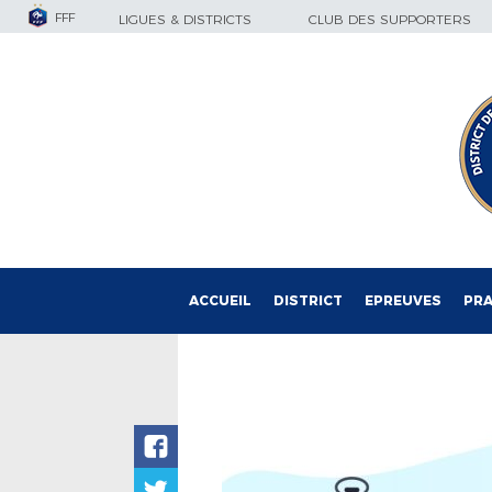
FFF
LIGUES & DISTRICTS
CLUB DES SUPPORTERS
ACCUEIL
DISTRICT
EPREUVES
PRA