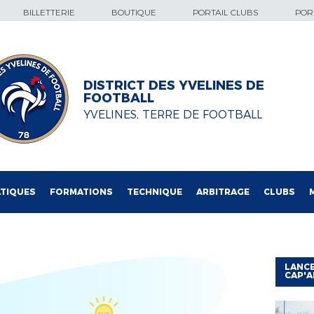
BILLETTERIE
BOUTIQUE
PORTAIL CLUBS
PORT
DISTRICT DES YVELINES DE
FOOTBALL
YVELINES, TERRE DE FOOTBALL
TIQUES
FORMATIONS
TECHNIQUE
ARBITRAGE
CLUBS
LANCE
CAP'A