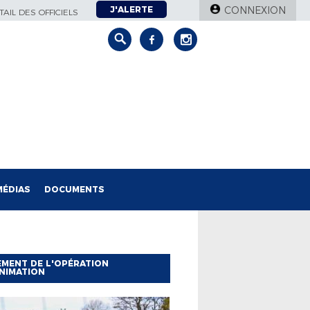
J'ALERTE
CONNEXION
AIL DES OFFICIELS
MÉDIAS
DOCUMENTS
MENT DE L'OPÉRATION
NIMATION