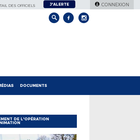
J'ALERTE
CONNEXION
AIL DES OFFICIELS
MÉDIAS
DOCUMENTS
MENT DE L'OPÉRATION
NIMATION