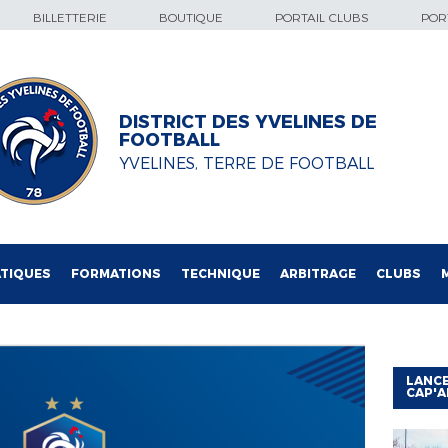
BILLETTERIE
BOUTIQUE
PORTAIL CLUBS
PORT
DISTRICT DES YVELINES DE
FOOTBALL
YVELINES, TERRE DE FOOTBALL
TIQUES
FORMATIONS
TECHNIQUE
ARBITRAGE
CLUBS
LANCE
CAP'A