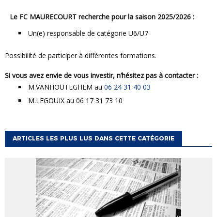
Le FC MAURECOURT
recherche
pour la saison 2025/2026 :
Un(e) responsable de catégorie U6/U7
Possibilité de participer à différentes formations.
Si vous avez envie de vous investir, n’hésitez pas à contacter :
M.VANHOUTEGHEM au
06 24 31 40 03
M.LEGOUIX au 06 17 31 73 10
ARTICLES LES PLUS LUS DANS CETTE CATÉGORIE