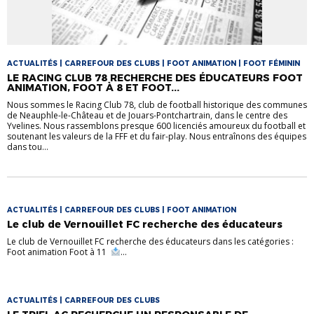
ACTUALITÉS | CARREFOUR DES CLUBS | FOOT ANIMATION | FOOT FÉMININ
LE RACING CLUB 78 RECHERCHE DES ÉDUCATEURS FOOT
ANIMATION, FOOT À 8 ET FOOT...
Nous sommes le Racing Club 78, club de football historique des communes
de Neauphle-le-Château et de Jouars-Pontchartrain, dans le centre des
Yvelines. Nous rassemblons presque 600 licenciés amoureux du football et
soutenant les valeurs de la FFF et du fair-play. Nous entraînons des équipes
dans tou...
ACTUALITÉS | CARREFOUR DES CLUBS | FOOT ANIMATION
Le club de Vernouillet FC recherche des éducateurs
Le club de Vernouillet FC recherche des éducateurs dans les catégories :
Foot animation Foot à 11
...
ACTUALITÉS | CARREFOUR DES CLUBS