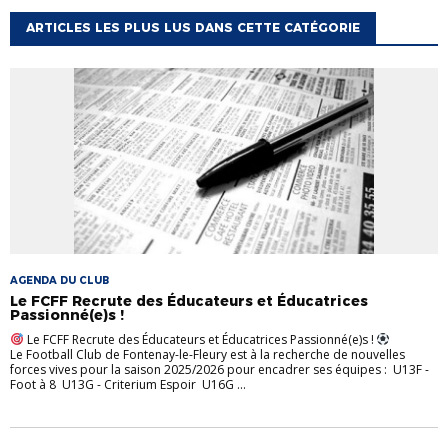
ARTICLES LES PLUS LUS DANS CETTE CATÉGORIE
AGENDA DU CLUB
Le FCFF Recrute des Éducateurs et Éducatrices
Passionné(e)s !
Le FCFF Recrute des Éducateurs et Éducatrices Passionné(e)s !
Le Football Club de Fontenay-le-Fleury est à la recherche de nouvelles
forces vives pour la saison 2025/2026 pour encadrer ses équipes : U13F -
Foot à 8 U13G - Criterium Espoir U16G ...