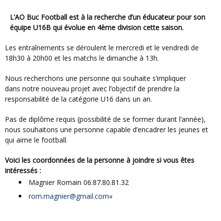
L’AO Buc Football est à la recherche d’un éducateur pour son
équipe U16B qui évolue en 4ème division cette saison.
Les entraînements se déroulent le mercredi et le vendredi de
18h30 à 20h00 et les matchs le dimanche à 13h.
Nous recherchons une personne qui souhaite s’impliquer
dans notre nouveau projet avec l’objectif de prendre la
responsabilité de la catégorie U16 dans un an.
Pas de diplôme requis (possibilité de se former durant l’année),
nous souhaitons une personne capable d’encadrer les jeunes et
qui aime le football.
Voici les coordonnées de la personne à joindre si vous êtes
intéressés :
Magnier Romain 06.87.80.81.32
rom.magnier@gmail.com
«