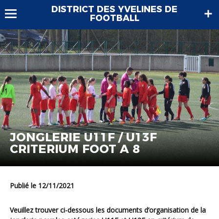
DISTRICT DES YVELINES DE
FOOTBALL
JONGLERIE U11F / U13F
CRITERIUM FOOT A 8
Publié le 12/11/2021
Veuillez trouver ci-dessous les documents d’organisation de la