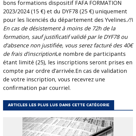
bons formations dispositif FAFA FORMATION
2023/2024 (15 €) et du DYF78 (25 €) uniquement
pour les licenciés du département des Yvelines.
/!\
En cas de désistement à moins de 72h de la
formation, sauf justificatif validé par le DYF78 ou
d’absence non justifiée, vous serez facturé des 40€
de frais d’inscription
Le nombre de participants
étant limité (25), les inscriptions seront prises en
compte par ordre d’arrivée.En cas de validation
de votre inscription, vous recevrez une
confirmation par courriel.
ARTICLES LES PLUS LUS DANS CETTE CATÉGORIE