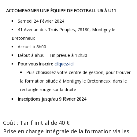
ACCOMPAGNER UNE ÉQUIPE DE FOOTBALL U6 À U11
Samedi 24 Février 2024
41 Avenue des Trois Peuples, 78180, Montigny le
Bretonneux
Accueil à 8h00
Début à 8h30 – Fin prévue à 12h30
Pour vous inscrire
cliquez-ici
Puis choisissez votre centre de gestion, pour trouver
la formation située à Montigny le Bretonneux, dans le
rectangle rouge sur la droite
Inscriptions jusqu’au 9 février 2024
Coût : Tarif initial de 40 €
Prise en charge intégrale de la formation via les