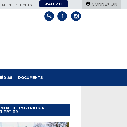
J'ALERTE
CONNEXION
AIL DES OFFICIELS
MÉDIAS
DOCUMENTS
MENT DE L'OPÉRATION
NIMATION