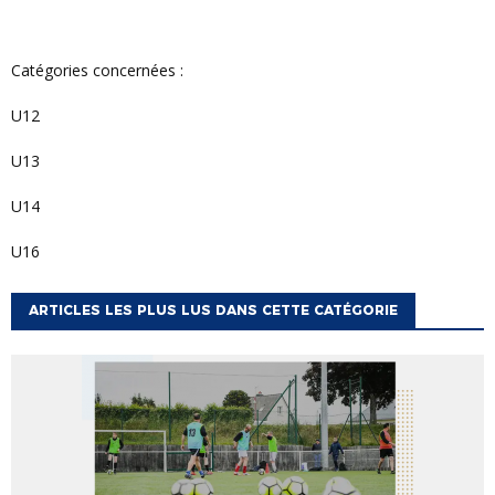
Catégories concernées :
U12
U13
U14
U16
ARTICLES LES PLUS LUS DANS CETTE CATÉGORIE