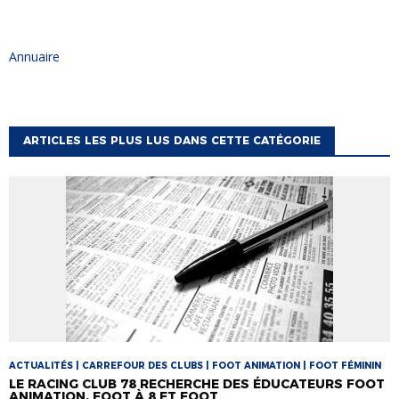
Annuaire
ARTICLES LES PLUS LUS DANS CETTE CATÉGORIE
ACTUALITÉS | CARREFOUR DES CLUBS | FOOT ANIMATION | FOOT FÉMININ
LE RACING CLUB 78 RECHERCHE DES ÉDUCATEURS FOOT
ANIMATION, FOOT À 8 ET FOOT...