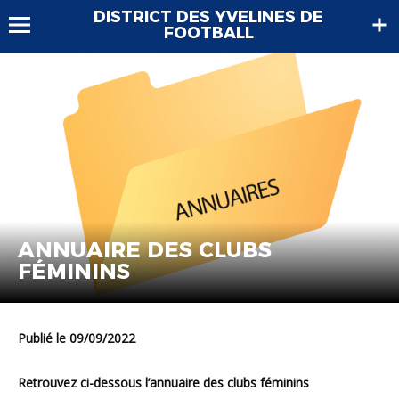
DISTRICT DES YVELINES DE
FOOTBALL
ANNUAIRE DES CLUBS
FÉMININS
Publié le 09/09/2022
Retrouvez ci-dessous l’annuaire des clubs féminins