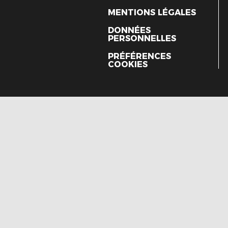
MENTIONS LÉGALES
DONNÉES
PERSONNELLES
PRÉFÉRENCES
COOKIES