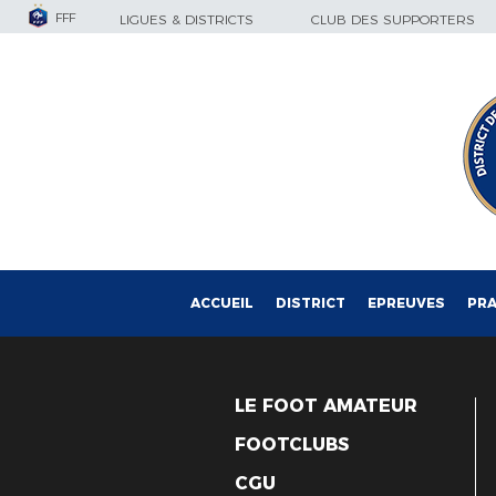
FFF
LIGUES & DISTRICTS
CLUB DES SUPPORTERS
ACCUEIL
DISTRICT
EPREUVES
PRA
LE FOOT AMATEUR
FOOTCLUBS
CGU