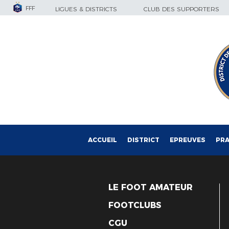
FFF
LIGUES & DISTRICTS
CLUB DES SUPPORTERS
ACCUEIL
DISTRICT
EPREUVES
PRA
LE FOOT AMATEUR
FOOTCLUBS
CGU