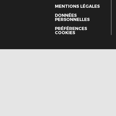
MENTIONS LÉGALES
DONNÉES
PERSONNELLES
PRÉFÉRENCES
COOKIES