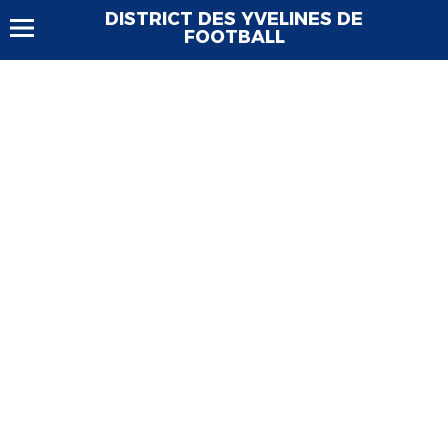
DISTRICT DES YVELINES DE
FOOTBALL