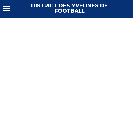
DISTRICT DES YVELINES DE
FOOTBALL