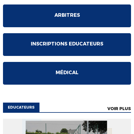
ARBITRES
INSCRIPTIONS EDUCATEURS
MÉDICAL
EDUCATEURS
VOIR PLUS