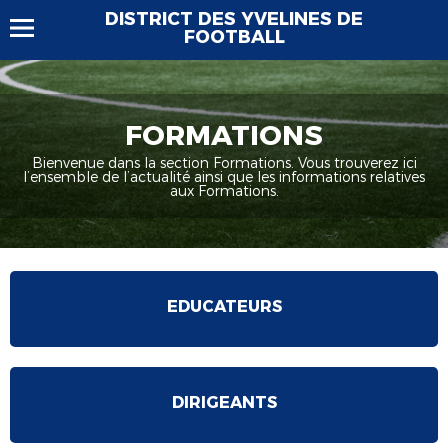
DISTRICT DES YVELINES DE
FOOTBALL
FORMATIONS
Bienvenue dans la section Formations. Vous trouverez ici
l’ensemble de l’actualité ainsi que les informations relatives
aux Formations.
EDUCATEURS
DIRIGEANTS