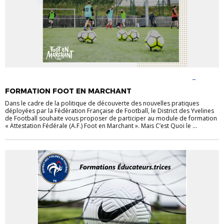
ACTUALITÉS
FOOT EN MARCHANT
FOOT LOISIR
FORMATION
ÉDUCATEURS
MODULES COMPLÉMENTAIRES
FORMATION FOOT EN MARCHANT
Dans le cadre de la politique de découverte des nouvelles pratiques
déployées par la Fédération Française de Football, le District des Yvelines
de Football souhaite vous proposer de participer au module de formation
« Attestation Fédérale (A.F.) Foot en Marchant ». Mais C’est Quoi le ...