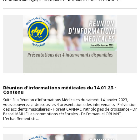
ACTUALITÉS
FORMATION MÉDICALE
Réunion d'informations médicales du 14.01.23 -
Contenu
Suite à la Réunion d’Informations Médicales du samedi 14 janvier 2023,
vous trouverez ci-dessous les 4 présentations des intervenants : Prévention
des accidents musculaires - Florent CANNAC Pathologies de croissance - Dr
Pascal MAILLE Les commotions cérébrales - Dr Emmanuel ORHANT
L'échauffement str...