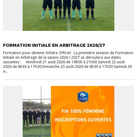
ACTUALITÉS
FOOT À 11
FORMATION ARBITRES
FORMATION INITIALE EN ARBITRAGE 2026/27
Formation pour devenir Arbitre Officiel La première session de Formation
Initiale en Arbitrage de la saison 2026 / 2027 se déroulera aux dates
suivantes : Vendredi 21 août 2026 de 19h00 à 21h00 Samedi 22 août
2026 de 8h30 à 17h30 Dimanche 23 août 2026 de 8h30 à 17h30 Samedi 29
a...