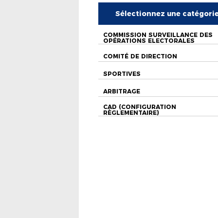
Sélectionnez une catégori
COMMISSION SURVEILLANCE DES
OPÉRATIONS ELECTORALES
COMITÉ DE DIRECTION
SPORTIVES
ARBITRAGE
CAD (CONFIGURATION
RÈGLEMENTAIRE)