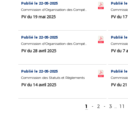
Publié le 22-05-2025
Publié le
Commission d'Organisation des Compétitions
Commissio
PV du 19 mai 2025
PV du 17
Publié le 22-05-2025
Publié le
Commission d'Organisation des Compétitions
PV du 28 avril 2025
PV du 7 a
Publié le 22-05-2025
Publié le
Commission des Statuts et Règlements
PV du 14 avril 2025
PV du 21 
1
-
2
-
3
...
11