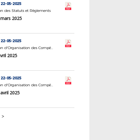
 22-05-2025
n des Statuts et Règlements
 mars 2025
 22-05-2025
Commission d'Organisation des Compétitions
vril 2025
 22-05-2025
Commission d'Organisation des Compétitions
avril 2025
>