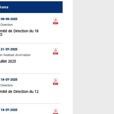
tions
 09-09-2025
Direction
mité de Direction du 18
25
 21-07-2025
n Football Animation
uillet 2025
 18-07-2025
Direction
mité de Direction du 12
 18-07-2025