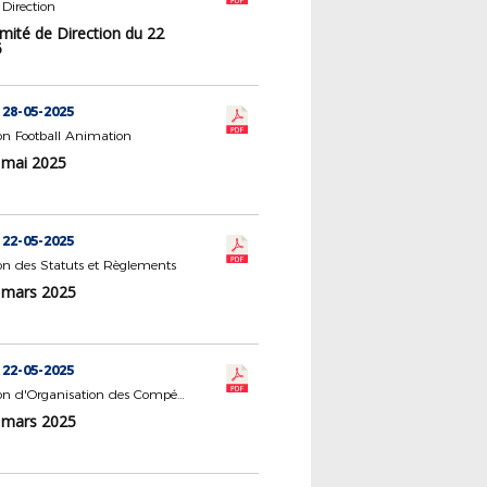
Direction
mité de Direction du 22
5
 28-05-2025
n Football Animation
 mai 2025
 22-05-2025
n des Statuts et Règlements
 mars 2025
 22-05-2025
Commission d'Organisation des Compétitions
 mars 2025