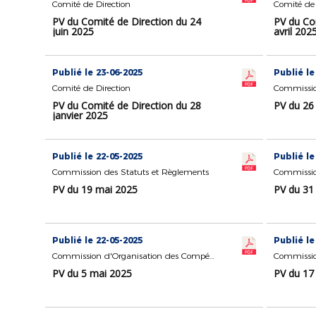
Comité de Direction
Comité de 
PV du Comité de Direction du 24
PV du Co
juin 2025
avril 202
Publié le 23-06-2025
Publié le
Comité de Direction
Commissio
PV du Comité de Direction du 28
PV du 26
janvier 2025
Publié le 22-05-2025
Publié le
Commission des Statuts et Règlements
Commissio
PV du 19 mai 2025
PV du 31
Publié le 22-05-2025
Publié le
Commission d'Organisation des Compétitions
PV du 5 mai 2025
PV du 17