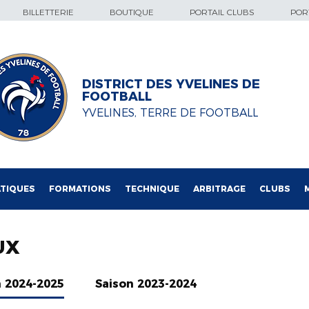
BILLETTERIE
BOUTIQUE
PORTAIL CLUBS
PORT
DISTRICT DES YVELINES DE
FOOTBALL
YVELINES, TERRE DE FOOTBALL
TIQUES
FORMATIONS
TECHNIQUE
ARBITRAGE
CLUBS
UX
n 2024-2025
Saison 2023-2024