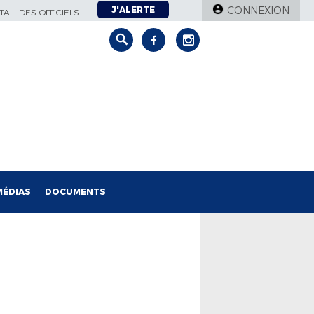
J'ALERTE
CONNEXION
AIL DES OFFICIELS
MÉDIAS
DOCUMENTS