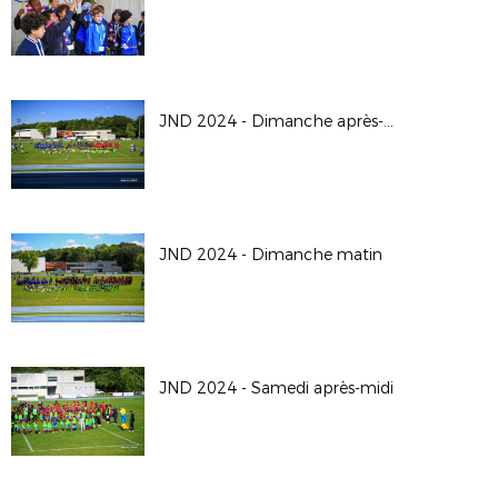
JND 2024 - Dimanche après-midi
JND 2024 - Dimanche matin
JND 2024 - Samedi après-midi