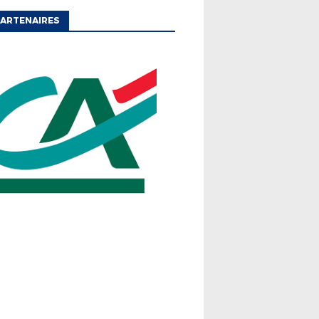
ARTENAIRES