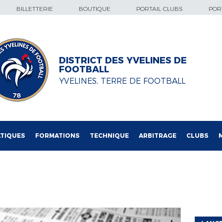
BILLETTERIE
BOUTIQUE
PORTAIL CLUBS
PORT
DISTRICT DES YVELINES DE
FOOTBALL
YVELINES, TERRE DE FOOTBALL
TIQUES
FORMATIONS
TECHNIQUE
ARBITRAGE
CLUBS