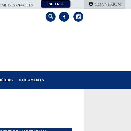
J'ALERTE
CONNEXION
AIL DES OFFICIELS
MÉDIAS
DOCUMENTS