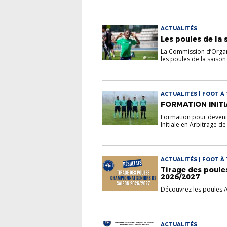
ACTUALITÉS
Les poules de la
La Commission d’Organis
les poules de la saison .
ACTUALITÉS | FOOT À 
FORMATION INITI
Formation pour devenir
Initiale en Arbitrage de .
ACTUALITÉS | FOOT À 
Tirage des poule
2026/2027
Découvrez les poules 
ACTUALITÉS