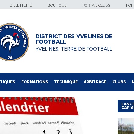
BILLETTERIE
BOUTIQUE
PORTAIL CLUBS
PORT
DISTRICT DES YVELINES DE
FOOTBALL
YVELINES, TERRE DE FOOTBALL
TIQUES
FORMATIONS
TECHNIQUE
ARBITRAGE
CLUBS
LANCE
CAP'A