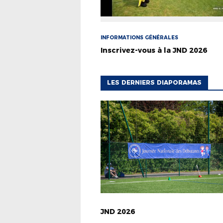
INFORMATIONS GÉNÉRALES
Inscrivez-vous à la JND 2026
LES DERNIERS DIAPORAMAS
JND 2026