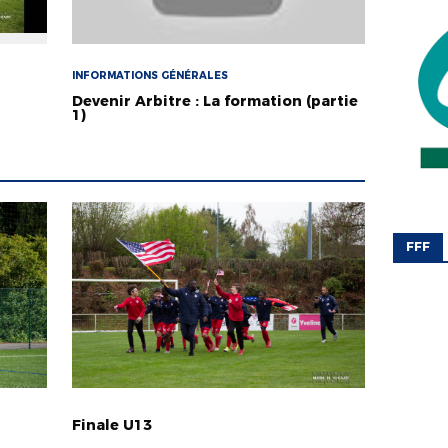
INFORMATIONS GÉNÉRALES
Devenir Arbitre : La formation (partie
1)
FFF
Finale U13