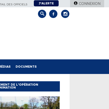
J'ALERTE
CONNEXION
AIL DES OFFICIELS
MÉDIAS
DOCUMENTS
MENT DE L'OPÉRATION
NIMATION