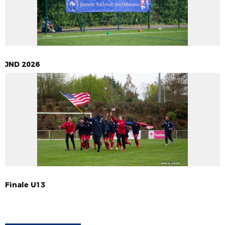
JND 2026
Finale U13