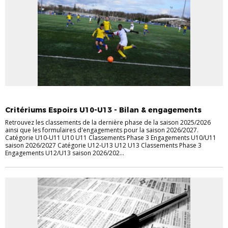
FOOT ANIMATION
U10-U11
U12-U13
Critériums Espoirs U10-U13 - Bilan & engagements
Retrouvez les classements de la dernière phase de la saison 2025/2026
ainsi que les formulaires d'engagements pour la saison 2026/2027.
Catégorie U10-U11 U10 U11 Classements Phase 3 Engagements U10/U11
saison 2026/2027 Catégorie U12-U13 U12 U13 Classements Phase 3
Engagements U12/U13 saison 2026/202...