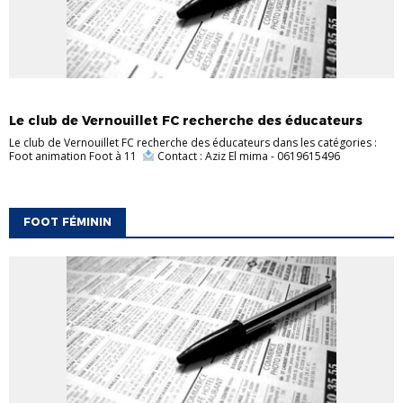
ACTUALITÉS
CARREFOUR DES CLUBS
FOOT ANIMATION
Le club de Vernouillet FC recherche des éducateurs
Le club de Vernouillet FC recherche des éducateurs dans les catégories :
Foot animation Foot à 11
​ Contact : Aziz El mima - 0619615496
FOOT FÉMININ