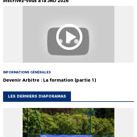
Inscrivez-vous à la JND 2026
INFORMATIONS GÉNÉRALES
Devenir Arbitre : La formation (partie 1)
LES DERNIERS DIAPORAMAS