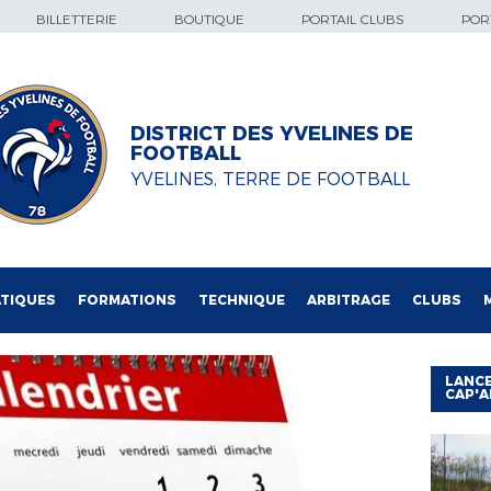
BILLETTERIE
BOUTIQUE
PORTAIL CLUBS
PORT
DISTRICT DES YVELINES DE
FOOTBALL
YVELINES, TERRE DE FOOTBALL
TIQUES
FORMATIONS
TECHNIQUE
ARBITRAGE
CLUBS
LANCE
CAP'A