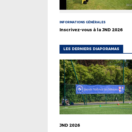
INFORMATIONS GÉNÉRALES
Inscrivez-vous à la JND 2026
LES DERNIERS DIAPORAMAS
JND 2026