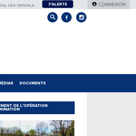
J'ALERTE
CONNEXION
AIL DES OFFICIELS
MÉDIAS
DOCUMENTS
MENT DE L'OPÉRATION
NIMATION