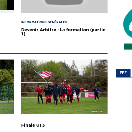
INFORMATIONS GÉNÉRALES
Devenir Arbitre : La formation (partie
1)
FFF
Finale U13